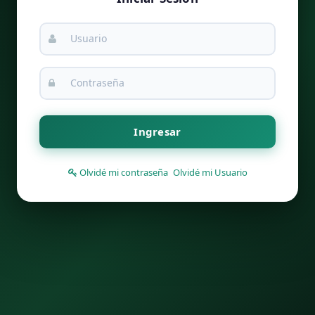
Ingresar
Olvidé mi contraseña
Olvidé mi Usuario