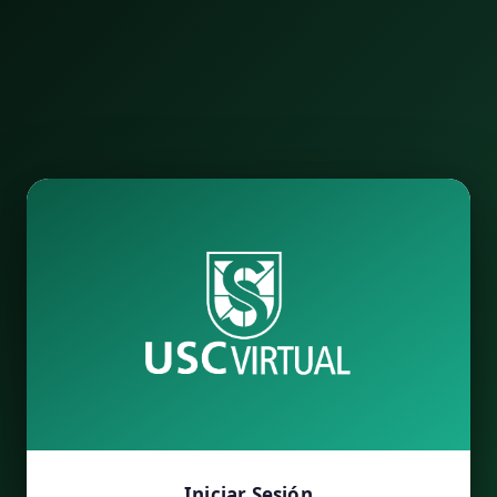
Iniciar Sesión